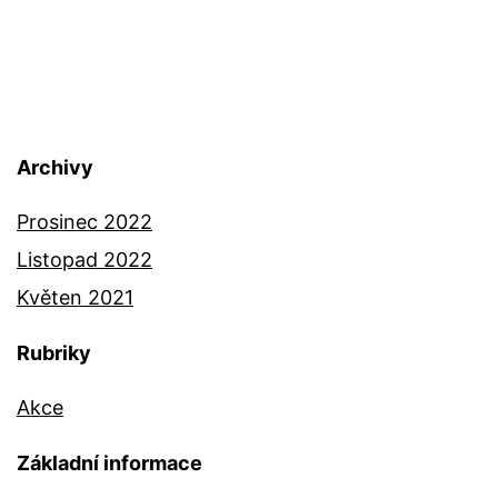
Archivy
Prosinec 2022
Listopad 2022
Květen 2021
Rubriky
Akce
Základní informace